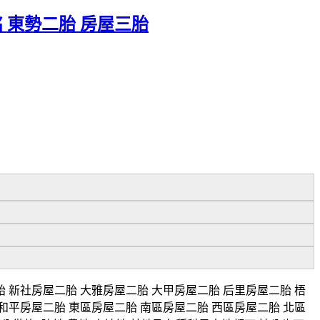
銘 東勢二胎 房屋三胎
 新社房屋二胎 大雅房屋二胎 大甲房屋二胎 后里房屋二胎 梧
和平房屋二胎 東區房屋二胎 南區房屋二胎 西區房屋二胎 北區