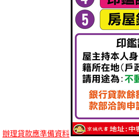
辦理貸款應準備資料