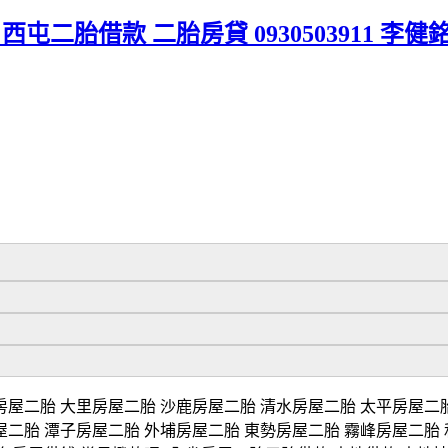
屯二胎借款 二胎房貸 0930503911 李健
房屋二胎 大里房屋二胎 沙鹿房屋二胎 清水房屋二胎 太平房屋二胎
屋二胎 潭子房屋二胎 外埔房屋二胎 東勢房屋二胎 霧峰房屋二胎 