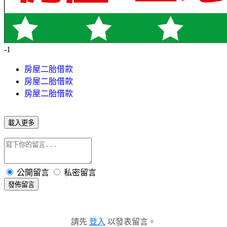
-1
房屋二胎借款
房屋二胎借款
房屋二胎借款
載入更多
公開留言
私密留言
發佈留言
請先
登入
以發表留言。