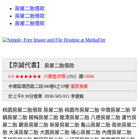
房屋二胎借款
房屋二胎借款
房屋二胎借款
【京誠代書】
房屋二胎借款
6.0 ★★★★★★
六顆星評價
(292)
讚
13006
中壢區環西路二段300巷8之10號
優質推薦
於上午8:30分營業 0930-503-911 李健銘
桃園房屋二胎借款 房屋二胎 桃園市房屋二胎 中壢房屋二胎 平
鎮房屋二胎 楊梅房屋二胎 龍潭房屋二胎 八德房屋二胎 蘆竹房
屋二胎 觀音房屋二胎 新屋房屋二胎 龜山房屋二胎 南崁房屋二
胎 大溪房屋二胎 大園房屋二胎 埔心房屋二胎 內壢房屋二胎