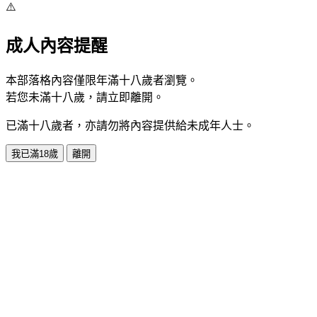
⚠️
成人內容提醒
本部落格內容僅限年滿十八歲者瀏覽。
若您未滿十八歲，請立即離開。
已滿十八歲者，亦請勿將內容提供給未成年人士。
我已滿18歲
離開