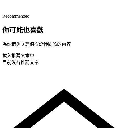
Recommended
你可能也喜歡
為你精選 3 篇值得延伸閱讀的內容
載入推薦文章中...
目前沒有推薦文章