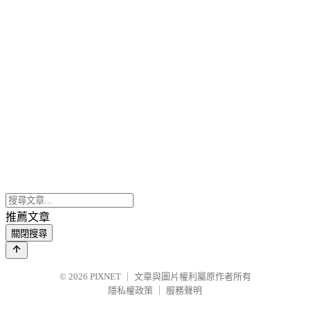
推薦文章
關閉搜尋
© 2026
PIXNET
｜
文章與圖片權利屬原作者所有
隱私權政策
｜
服務聲明