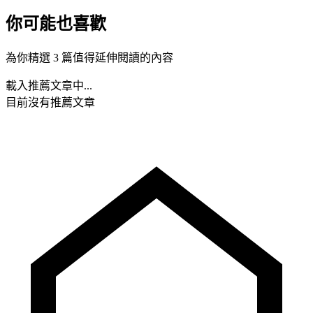
你可能也喜歡
為你精選 3 篇值得延伸閱讀的內容
載入推薦文章中...
目前沒有推薦文章