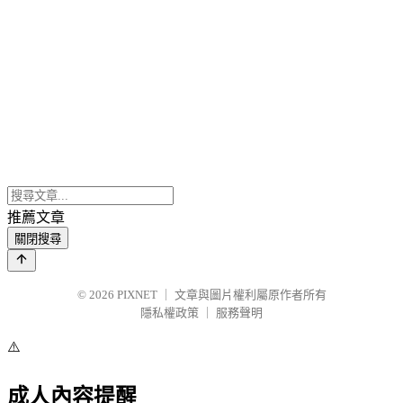
推薦文章
關閉搜尋
© 2026
PIXNET
｜
文章與圖片權利屬原作者所有
隱私權政策
｜
服務聲明
⚠️
成人內容提醒