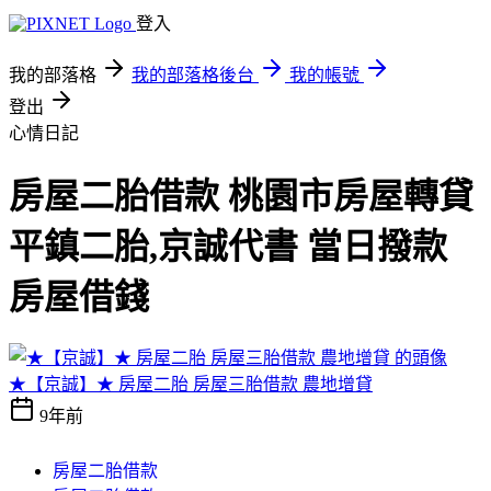
登入
我的部落格
我的部落格後台
我的帳號
登出
心情日記
房屋二胎借款 桃園市房屋轉貸
平鎮二胎,京誠代書 當日撥款
房屋借錢
★【京誠】★ 房屋二胎 房屋三胎借款 農地增貸
9年前
房屋二胎借款