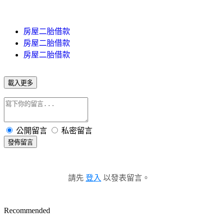
房屋二胎借款
房屋二胎借款
房屋二胎借款
載入更多
公開留言
私密留言
發佈留言
請先
登入
以發表留言。
Recommended