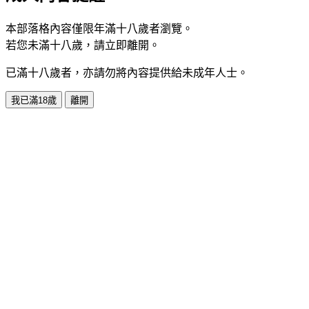
本部落格內容僅限年滿十八歲者瀏覽。
若您未滿十八歲，請立即離開。
已滿十八歲者，亦請勿將內容提供給未成年人士。
我已滿18歲
離開