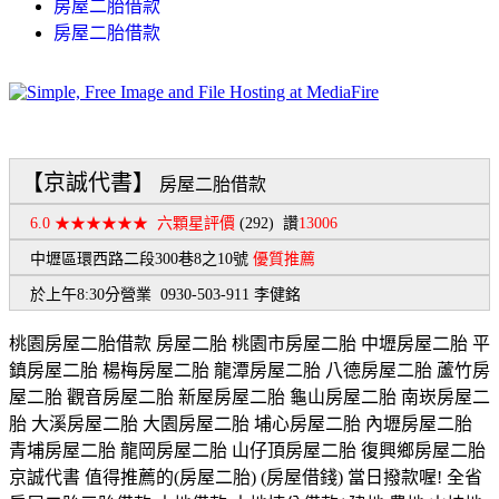
房屋二胎借款
房屋二胎借款
【京誠代書】
房屋二胎借款
6.0 ★★★★★★
六顆星評價
(292)
讚
13006
中壢區環西路二段300巷8之10號
優質推薦
於上午8:30分營業 0930-503-911 李健銘
桃園房屋二胎借款 房屋二胎 桃園市房屋二胎 中壢房屋二胎 平
鎮房屋二胎 楊梅房屋二胎 龍潭房屋二胎 八德房屋二胎 蘆竹房
屋二胎 觀音房屋二胎 新屋房屋二胎 龜山房屋二胎 南崁房屋二
胎 大溪房屋二胎 大園房屋二胎 埔心房屋二胎 內壢房屋二胎
青埔房屋二胎 龍岡房屋二胎 山仔頂房屋二胎 復興鄉房屋二胎
京誠代書 值得推薦的(房屋二胎) (房屋借錢) 當日撥款喔! 全省