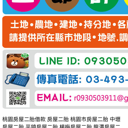
桃園房屋二胎借款 房屋二胎 桃園市房屋二胎 中壢
房屋二胎 平鎮房屋二胎 楊梅房屋二胎 龍潭房屋二