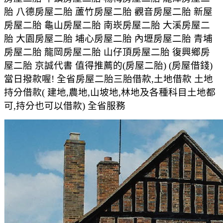
胎 八德房屋二胎 蘆竹房屋二胎 觀音房屋二胎 新屋
房屋二胎 龜山房屋二胎 南崁房屋二胎 大溪房屋二
胎 大園房屋二胎 埔心房屋二胎 內壢房屋二胎 青埔
房屋二胎 龍岡房屋二胎 山仔頂房屋二胎 復興鄉房
屋二胎 京誠代書 值得推薦的(房屋二胎) (房屋借錢)
當日撥款喔! 全省房屋二胎三胎借款,土地借款 土地
持分借款( 建地,農地,山坡地,林地及各種科目土地都
可,持分也可以借款) 全省服務