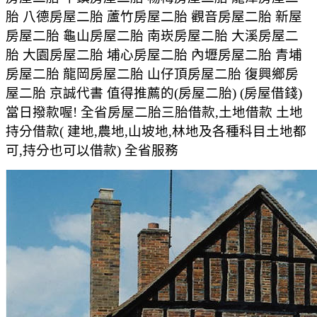
胎 八德房屋二胎 蘆竹房屋二胎 觀音房屋二胎 新屋
房屋二胎 龜山房屋二胎 南崁房屋二胎 大溪房屋二
胎 大園房屋二胎 埔心房屋二胎 內壢房屋二胎 青埔
房屋二胎 龍岡房屋二胎 山仔頂房屋二胎 復興鄉房
屋二胎 京誠代書 值得推薦的(房屋二胎) (房屋借錢)
當日撥款喔! 全省房屋二胎三胎借款,土地借款 土地
持分借款( 建地,農地,山坡地,林地及各種科目土地都
可,持分也可以借款) 全省服務