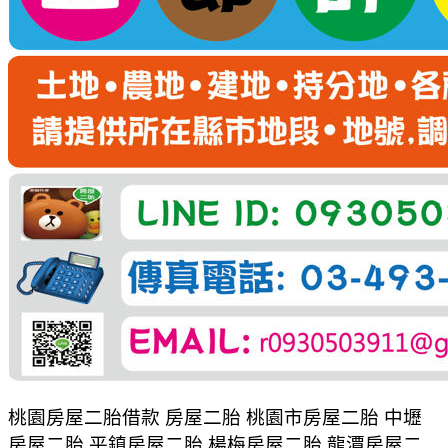
桃園房屋二胎借款 房屋二胎 桃園市房屋二胎 中壢
房屋二胎 平鎮房屋二胎 楊梅房屋二胎 龍潭房屋二