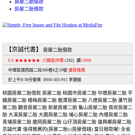
房屋二胎借款
房屋二胎借款
【京誠代書】
房屋二胎借款
6.0 ★★★★★★
六顆星評價
(292)
讚
13006
中壢區環西路二段300巷8之10號
優質推薦
於上午8:30分營業 0930-503-911 李健銘
桃園房屋二胎借款 房屋二胎 桃園市房屋二胎 中壢房屋二胎 平
鎮房屋二胎 楊梅房屋二胎 龍潭房屋二胎 八德房屋二胎 蘆竹房
屋二胎 觀音房屋二胎 新屋房屋二胎 龜山房屋二胎 南崁房屋二
胎 大溪房屋二胎 大園房屋二胎 埔心房屋二胎 內壢房屋二胎
青埔房屋二胎 龍岡房屋二胎 山仔頂房屋二胎 復興鄉房屋二胎
京誠代書 值得推薦的(房屋二胎) (房屋借錢) 當日撥款喔! 全省