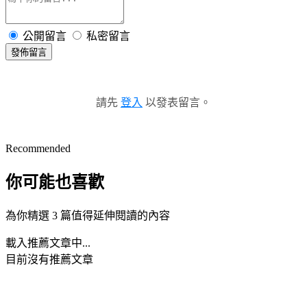
公開留言
私密留言
發佈留言
請先
登入
以發表留言。
Recommended
你可能也喜歡
為你精選 3 篇值得延伸閱讀的內容
載入推薦文章中...
目前沒有推薦文章