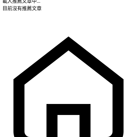
載入推薦文章中...
目前沒有推薦文章