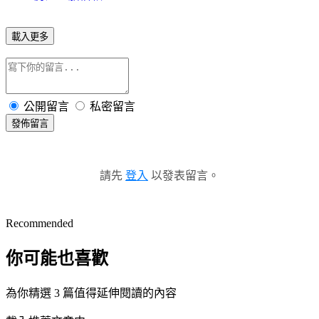
載入更多
公開留言
私密留言
發佈留言
請先
登入
以發表留言。
Recommended
你可能也喜歡
為你精選 3 篇值得延伸閱讀的內容