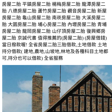
房屋二胎 平鎮房屋二胎 楊梅房屋二胎 龍潭房屋二
胎 八德房屋二胎 蘆竹房屋二胎 觀音房屋二胎 新屋
房屋二胎 龜山房屋二胎 南崁房屋二胎 大溪房屋二
胎 大園房屋二胎 埔心房屋二胎 內壢房屋二胎 青埔
房屋二胎 龍岡房屋二胎 山仔頂房屋二胎 復興鄉房
屋二胎 京誠代書 值得推薦的(房屋二胎) (房屋借錢)
當日撥款喔! 全省房屋二胎三胎借款,土地借款 土地
持分借款( 建地,農地,山坡地,林地及各種科目土地都
可,持分也可以借款) 全省服務