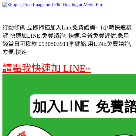
行動條碼.立即掃描加入Line免費諮詢~ 1小時快速核
貸 快速加LINE.免費諮詢! 快速.全省免費評估.急用
錢當日可撥款 0930503911李健銘.用LINE免費諮詢,
方便.快速
請點我快速加 LINE~