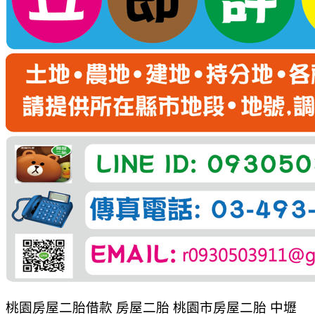
桃園房屋二胎借款 房屋二胎 桃園市房屋二胎 中壢