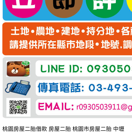
桃園房屋二胎借款 房屋二胎 桃園市房屋二胎 中壢