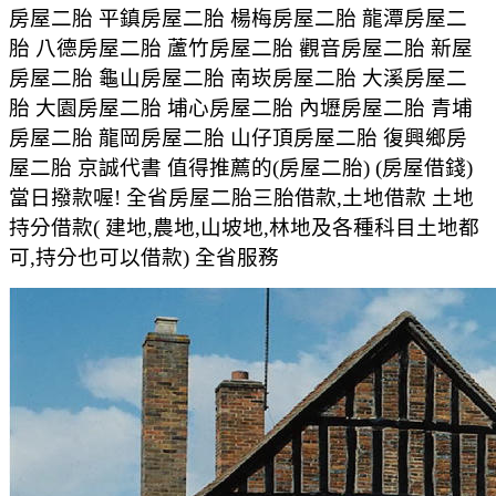
房屋二胎 平鎮房屋二胎 楊梅房屋二胎 龍潭房屋二
胎 八德房屋二胎 蘆竹房屋二胎 觀音房屋二胎 新屋
房屋二胎 龜山房屋二胎 南崁房屋二胎 大溪房屋二
胎 大園房屋二胎 埔心房屋二胎 內壢房屋二胎 青埔
房屋二胎 龍岡房屋二胎 山仔頂房屋二胎 復興鄉房
屋二胎 京誠代書 值得推薦的(房屋二胎) (房屋借錢)
當日撥款喔! 全省房屋二胎三胎借款,土地借款 土地
持分借款( 建地,農地,山坡地,林地及各種科目土地都
可,持分也可以借款) 全省服務