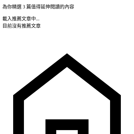
為你精選 3 篇值得延伸閱讀的內容
載入推薦文章中...
目前沒有推薦文章