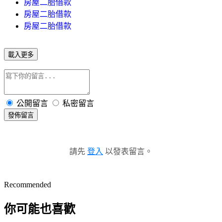
房屋二胎借款
房屋二胎借款
房屋二胎借款
載入更多
公開留言
私密留言
發佈留言
請先
登入
以發表留言。
Recommended
你可能也喜歡