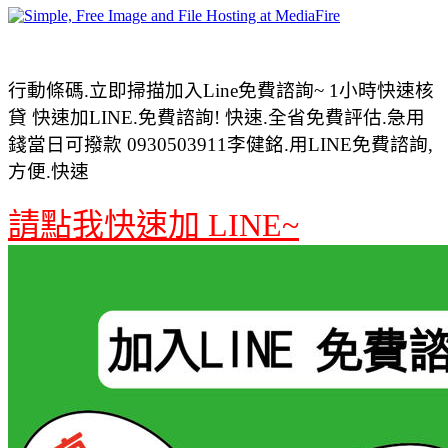
行動條碼.立即掃描加入Line免費諮詢~ 1小時快速核
貸 快速加LINE.免費諮詢! 快速.全省免費評估.急用
錢當日可撥款 0930503911李健銘.用LINE免費諮詢,
方便.快速
請點我快速加 LINE~