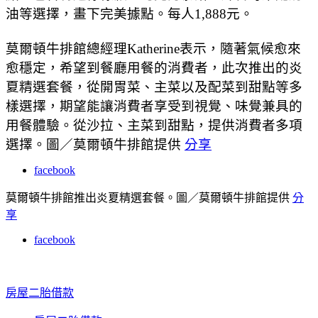
油等選擇，畫下完美據點。每人1,888元。
莫爾頓牛排館總經理Katherine表示，隨著氣候愈來
愈穩定，希望到餐廳用餐的消費者，此次推出的炎
夏精選套餐，從開胃菜、主菜以及配菜到甜點等多
樣選擇，期望能讓消費者享受到視覺、味覺兼具的
用餐體驗。
從沙拉、主菜到甜點，提供消費者多項
選擇。圖／莫爾頓牛排館提供
分享
facebook
莫爾頓牛排館推出炎夏精選套餐。圖／莫爾頓牛排館提供
分
享
facebook
房屋二胎借款