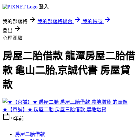
登入
我的部落格
我的部落格後台
我的帳號
登出
心理測驗
房屋二胎借款 龍潭房屋二胎借
款 龜山二胎,京誠代書 房屋貸
款
★【京誠】★ 房屋二胎 房屋三胎借款 農地增貸
9年前
房屋二胎借款