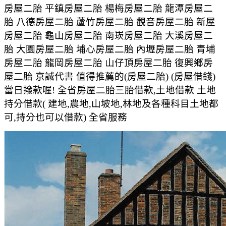
房屋二胎 平鎮房屋二胎 楊梅房屋二胎 龍潭房屋二
胎 八德房屋二胎 蘆竹房屋二胎 觀音房屋二胎 新屋
房屋二胎 龜山房屋二胎 南崁房屋二胎 大溪房屋二
胎 大園房屋二胎 埔心房屋二胎 內壢房屋二胎 青埔
房屋二胎 龍岡房屋二胎 山仔頂房屋二胎 復興鄉房
屋二胎 京誠代書 值得推薦的(房屋二胎) (房屋借錢)
當日撥款喔! 全省房屋二胎三胎借款,土地借款 土地
持分借款( 建地,農地,山坡地,林地及各種科目土地都
可,持分也可以借款) 全省服務