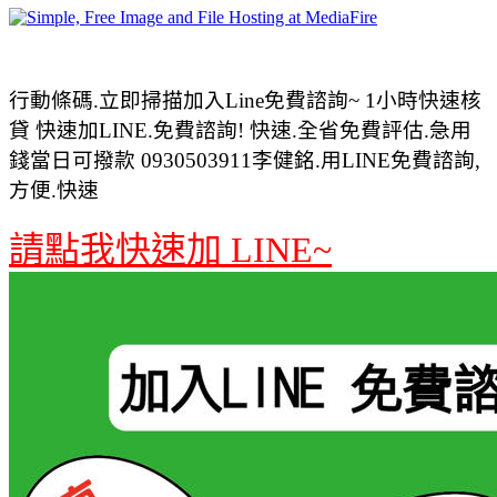
行動條碼.立即掃描加入Line免費諮詢~ 1小時快速核
貸 快速加LINE.免費諮詢! 快速.全省免費評估.急用
錢當日可撥款 0930503911李健銘.用LINE免費諮詢,
方便.快速
請點我快速加 LINE~