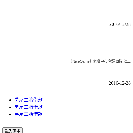
2016/12/28
《NiceGame》遊戲中心 營運團隊 敬上
2016-12-28
房屋二胎借款
房屋二胎借款
房屋二胎借款
載入更多