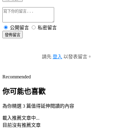
公開留言
私密留言
發佈留言
請先
登入
以發表留言。
Recommended
你可能也喜歡
為你精選 3 篇值得延伸閱讀的內容
載入推薦文章中...
目前沒有推薦文章