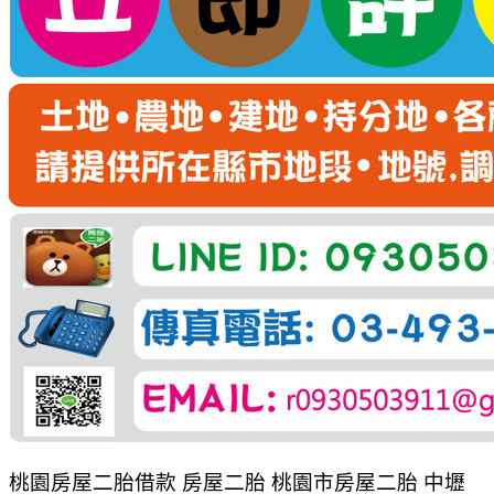
桃園房屋二胎借款 房屋二胎 桃園市房屋二胎 中壢