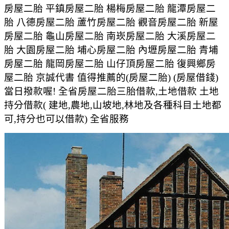
房屋二胎 平鎮房屋二胎 楊梅房屋二胎 龍潭房屋二
胎 八德房屋二胎 蘆竹房屋二胎 觀音房屋二胎 新屋
房屋二胎 龜山房屋二胎 南崁房屋二胎 大溪房屋二
胎 大園房屋二胎 埔心房屋二胎 內壢房屋二胎 青埔
房屋二胎 龍岡房屋二胎 山仔頂房屋二胎 復興鄉房
屋二胎 京誠代書 值得推薦的(房屋二胎) (房屋借錢)
當日撥款喔! 全省房屋二胎三胎借款,土地借款 土地
持分借款( 建地,農地,山坡地,林地及各種科目土地都
可,持分也可以借款) 全省服務