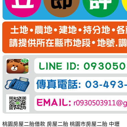
桃園房屋二胎借款 房屋二胎 桃園市房屋二胎 中壢