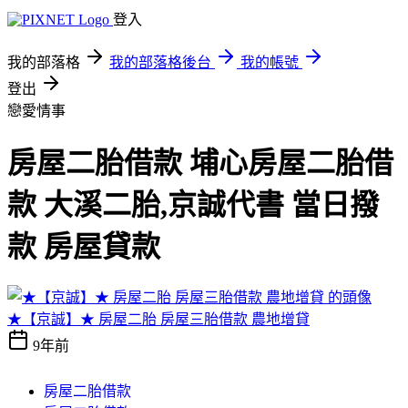
登入
我的部落格
我的部落格後台
我的帳號
登出
戀愛情事
房屋二胎借款 埔心房屋二胎借
款 大溪二胎,京誠代書 當日撥
款 房屋貸款
★【京誠】★ 房屋二胎 房屋三胎借款 農地增貸
9年前
房屋二胎借款