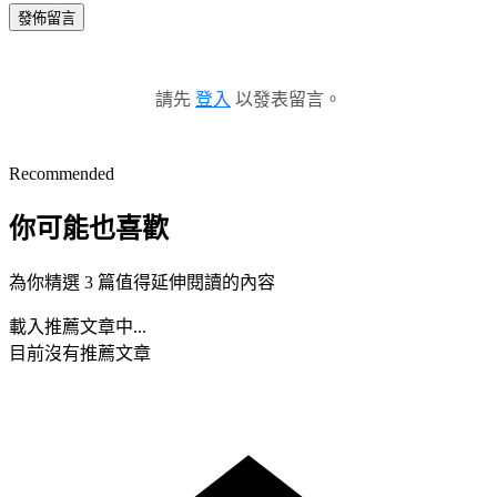
發佈留言
請先
登入
以發表留言。
Recommended
你可能也喜歡
為你精選 3 篇值得延伸閱讀的內容
載入推薦文章中...
目前沒有推薦文章