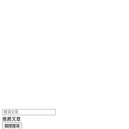
推薦文章
關閉搜尋