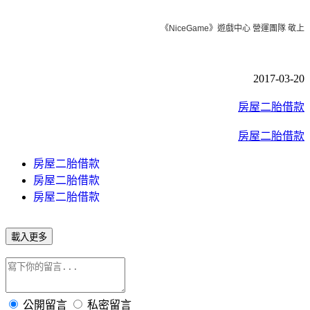
《NiceGame》遊戲中心 營運團隊 敬上
2017-03-20
房屋二胎借款
房屋二胎借款
房屋二胎借款
房屋二胎借款
房屋二胎借款
載入更多
公開留言
私密留言