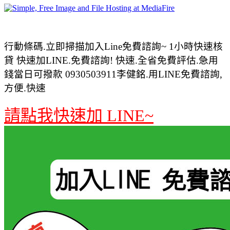
行動條碼.立即掃描加入Line免費諮詢~ 1小時快速核
貸 快速加LINE.免費諮詢! 快速.全省免費評估.急用
錢當日可撥款 0930503911李健銘.用LINE免費諮詢,
方便.快速
請點我快速加 LINE~