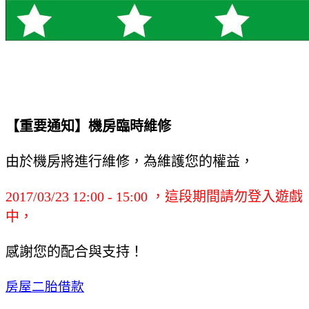
【重要通知】機房臨時維修
由於機房將進行維修，為維護您的權益，
2017/03/23 12:00 - 15:00 ，這段期間請勿登入遊戲
中，
感謝您的配合與支持！
房屋二胎借款