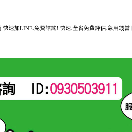
快速加LINE.免費諮詢! 快速.全省免費評估.急用錢當日可撥