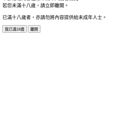
若您未滿十八歲，請立即離開。
已滿十八歲者，亦請勿將內容提供給未成年人士。
我已滿18歲
離開