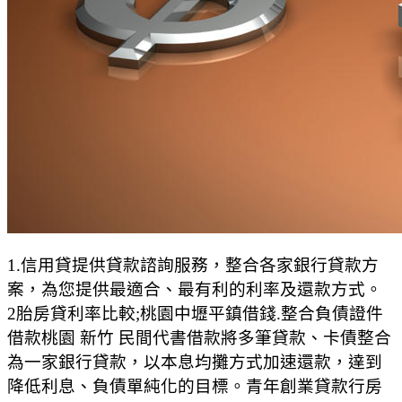
1.信用貸提供貸款諮詢服務，整合各家銀行貸款方
案，為您提供最適合、最有利的利率及還款方式。
2胎房貸利率比較;桃園中壢平鎮借錢.整合負債證件
借款桃園 新竹 民間代書借款將多筆貸款、卡債整合
為一家銀行貸款，以本息均攤方式加速還款，達到
降低利息、負債單純化的目標。青年創業貸款行房