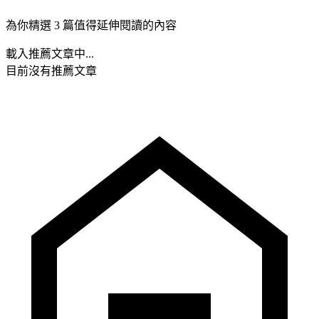
為你精選 3 篇值得延伸閱讀的內容
載入推薦文章中...
目前沒有推薦文章