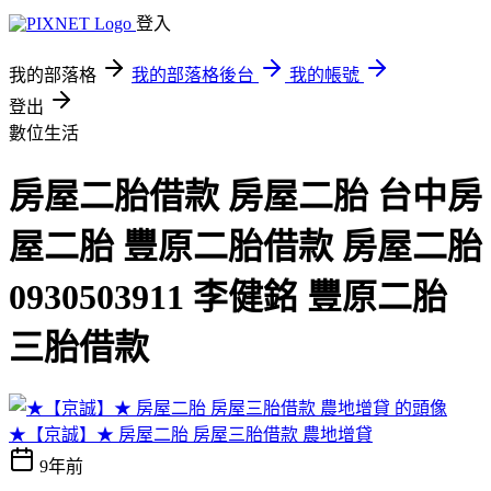
登入
我的部落格
我的部落格後台
我的帳號
登出
數位生活
房屋二胎借款 房屋二胎 台中房
屋二胎 豐原二胎借款 房屋二胎
0930503911 李健銘 豐原二胎
三胎借款
★【京誠】★ 房屋二胎 房屋三胎借款 農地增貸
9年前