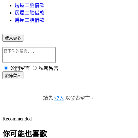
房屋二胎借款
房屋二胎借款
房屋二胎借款
載入更多
公開留言
私密留言
發佈留言
請先
登入
以發表留言。
Recommended
你可能也喜歡