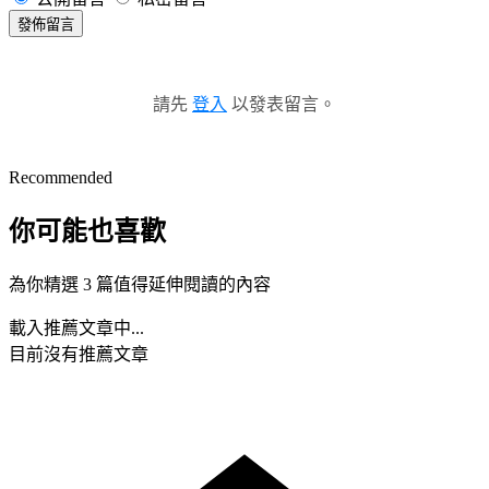
發佈留言
請先
登入
以發表留言。
Recommended
你可能也喜歡
為你精選 3 篇值得延伸閱讀的內容
載入推薦文章中...
目前沒有推薦文章