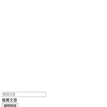
推薦文章
關閉搜尋