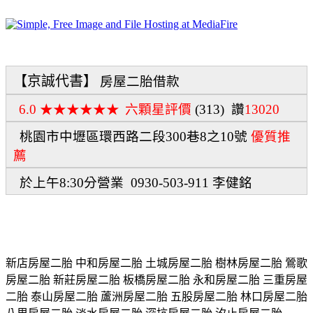
【京誠代書】
房屋二胎借款
6.0 ★★★★★★
六顆星評價
(313)
讚
13020
桃園市
中壢區環西路二段300巷8之10號
優質推
薦
於上午8:30分營業 0930-503-911 李健銘
新店房屋二胎 中和房屋二胎 土城房屋二胎 樹林房屋二胎 鶯歌
房屋二胎 新莊房屋二胎 板橋房屋二胎 永和房屋二胎 三重房屋
二胎 泰山房屋二胎 蘆洲房屋二胎 五股房屋二胎 林口房屋二胎