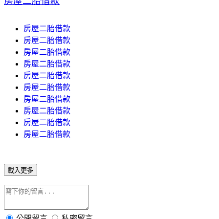
房屋二胎借款
房屋二胎借款
房屋二胎借款
房屋二胎借款
房屋二胎借款
房屋二胎借款
房屋二胎借款
房屋二胎借款
房屋二胎借款
房屋二胎借款
房屋二胎借款
載入更多
公開留言
私密留言