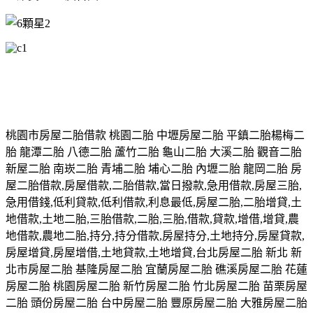
桃園市房屋二胎借款 桃園二胎 中壢房屋二胎 平鎮二胎楊梅二
胎 龍潭二胎 八德二胎 蘆竹二胎 龜山二胎 大溪二胎 觀音二胎
新屋二胎 南崁二胎 青埔二胎 埔心二胎 內壢二胎 龍岡二胎 房
屋二胎借款,房屋借款,二胎借款,當日撥款,急用借款,房屋三胎,
急用借錢,低利貸款,低利借款,利息最低,房屋二胎,二胎增貸,土
地借款,土地二胎,三胎借款,二胎,三胎,借款,貸款,增借,增貸,農
地借款,農地二胎,持分,持分借款,房屋持分,土地持分,房屋貸款,
房屋增貸,房屋增借,土地貸款,土地增貸,台北房屋二胎 新北 新
北市房屋二胎 基隆房屋二胎 宜蘭房屋二胎 礁溪房屋二胎 花蓮
房屋二胎 桃園房屋二胎 新竹房屋二胎 竹北房屋二胎 苗栗房屋
二胎 頭份房屋二胎 台中房屋二胎 豐原房屋二胎 大雅房屋二胎