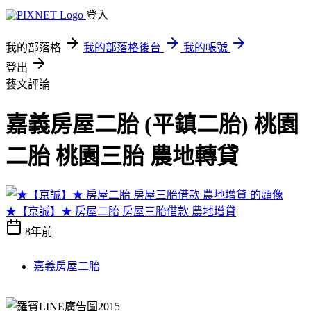
登入
我的部落格
我的部落格後台
我的帳號
登出
藝文評論
嘉義房屋二胎 (平鎮二胎) 桃園
二胎 桃園三胎 農地轉貸
★【京誠】★ 房屋二胎 房屋三胎借款 農地增貸
8年前
嘉義房屋二胎