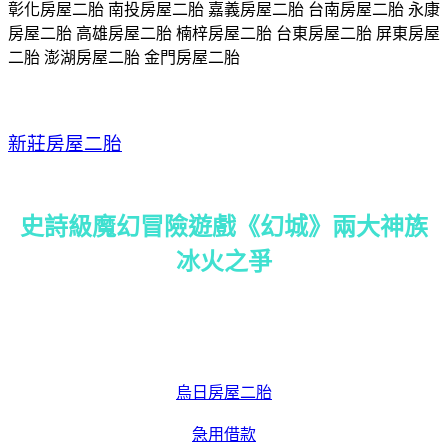
彰化房屋二胎 南投房屋二胎 嘉義房屋二胎 台南房屋二胎 永康
房屋二胎 高雄房屋二胎 楠梓房屋二胎 台東房屋二胎 屏東房屋
二胎 澎湖房屋二胎 金門房屋二胎
新莊房屋二胎
史詩級魔幻冒險遊戲《幻城》兩大神族
冰火之爭
烏日房屋二胎
急用借款