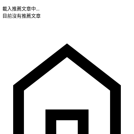
載入推薦文章中...
目前沒有推薦文章