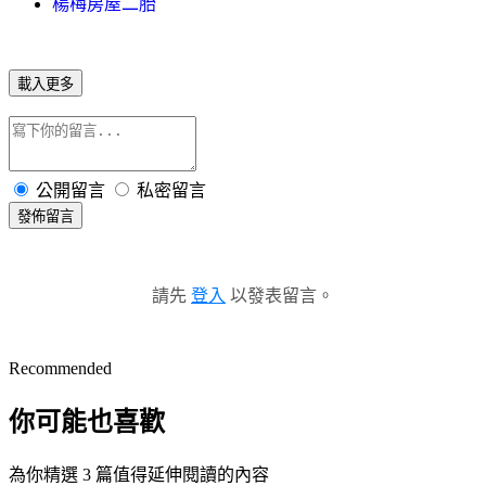
楊梅房屋二胎
載入更多
公開留言
私密留言
發佈留言
請先
登入
以發表留言。
Recommended
你可能也喜歡
為你精選 3 篇值得延伸閱讀的內容