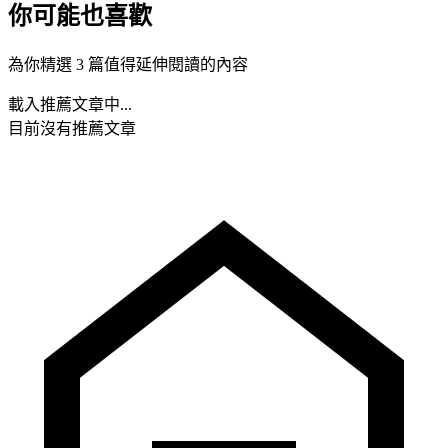
你可能也喜歡
為你精選 3 篇值得延伸閱讀的內容
載入推薦文章中...
目前沒有推薦文章