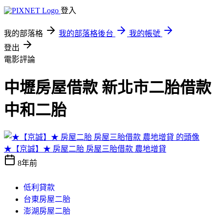
登入
我的部落格
我的部落格後台
我的帳號
登出
電影評論
中壢房屋借款 新北市二胎借款
中和二胎
★【京誠】★ 房屋二胎 房屋三胎借款 農地增貸
8年前
低利貸款
台東房屋二胎
澎湖房屋二胎