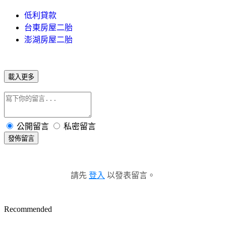
低利貸款
台東房屋二胎
澎湖房屋二胎
載入更多
公開留言
私密留言
發佈留言
請先
登入
以發表留言。
Recommended