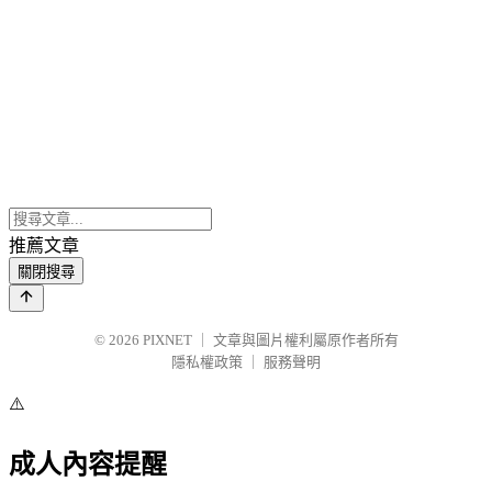
推薦文章
關閉搜尋
© 2026
PIXNET
｜
文章與圖片權利屬原作者所有
隱私權政策
｜
服務聲明
⚠️
成人內容提醒