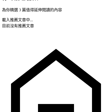
為你精選 3 篇值得延伸閱讀的內容
載入推薦文章中...
目前沒有推薦文章