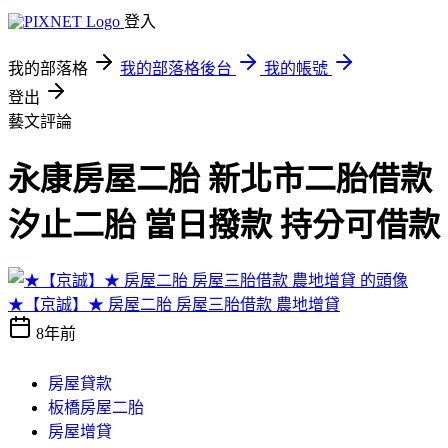
登入
我的部落格
我的部落格後台
我的帳號
登出
藝文評論
永康房屋二胎 新北市二胎借款
汐止二胎 當日撥款 持分可借款
★【京誠】★ 房屋二胎 房屋三胎借款 農地增貸
8年前
房屋貸款
板橋房屋二胎
房屋增貸