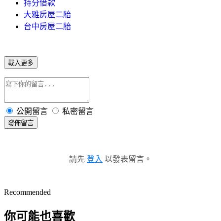
持分借款
大雅房屋二胎
台中房屋二胎
載入更多
公開留言
私密留言
發佈留言
請先
登入
以發表留言。
Recommended
你可能也喜歡