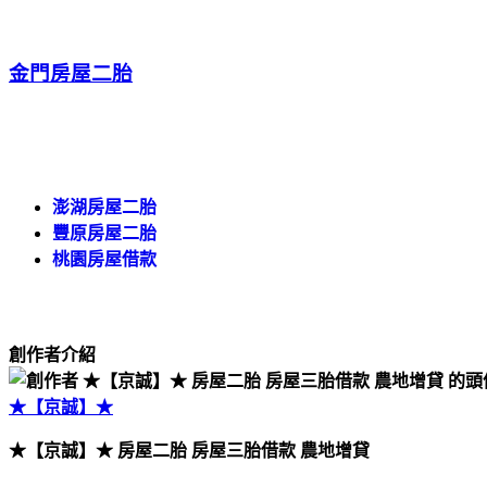
金門房屋二胎
澎湖房屋二胎
豐原房屋二胎
桃園房屋借款
創作者介紹
★【京誠】★
★【京誠】★ 房屋二胎 房屋三胎借款 農地增貸