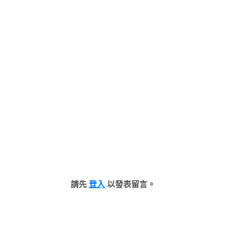
請先
登入
以發表留言。