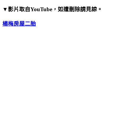
▼影片取自YouTube，如遭刪除請見諒。
楊梅房屋二胎