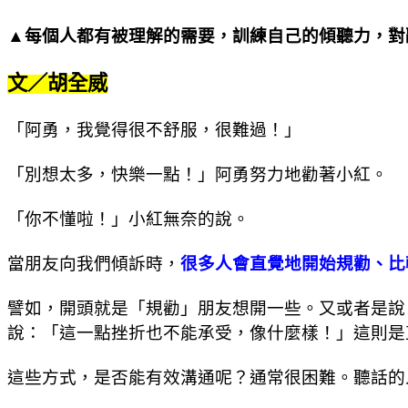
▲
每個人都有被理解的需要，訓練自己的傾聽力，對
文／胡全威
「阿勇，我覺得很不舒服，很難過！」
「別想太多，快樂一點！」阿勇努力地勸著小紅。
「你不懂啦！」小紅無奈的說。
當朋友向我們傾訴時，
很多人會直覺地開始規勸、比
譬如，開頭就是「規勸」朋友想開一些。又或者是說
說：「這一點挫折也不能承受，像什麼樣！」這則是
這些方式，是否能有效溝通呢？通常很困難。聽話的