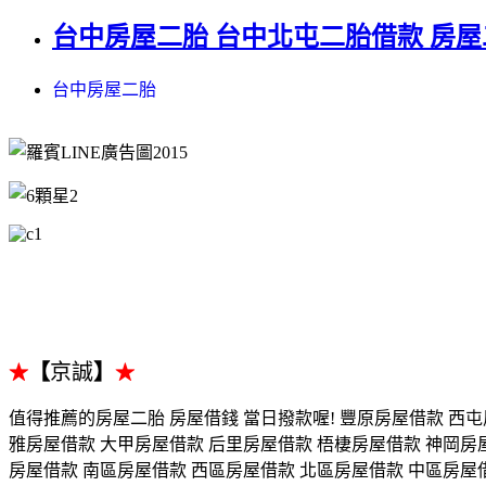
台中房屋二胎 台中北屯二胎借款 房屋
台中房屋二胎
【
京誠
】
★
★
值得推薦的房屋二胎 房屋借錢 當日撥款喔! 豐原房屋借款 西
雅房屋借款 大甲房屋借款 后里房屋借款 梧棲房屋借款 神岡房
房屋借款 南區房屋借款 西區房屋借款 北區房屋借款 中區房屋借