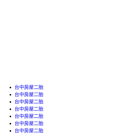
台中房屋二胎
台中房屋二胎
台中房屋二胎
台中房屋二胎
台中房屋二胎
台中房屋二胎
台中房屋二胎