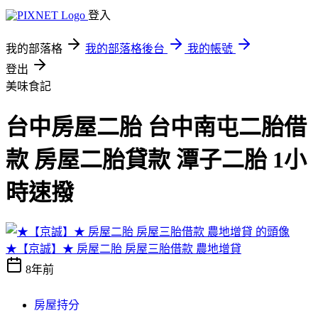
登入
我的部落格
我的部落格後台
我的帳號
登出
美味食記
台中房屋二胎 台中南屯二胎借
款 房屋二胎貸款 潭子二胎 1小
時速撥
★【京誠】★ 房屋二胎 房屋三胎借款 農地增貸
8年前
房屋持分