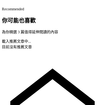
Recommended
你可能也喜歡
為你精選 3 篇值得延伸閱讀的內容
載入推薦文章中...
目前沒有推薦文章