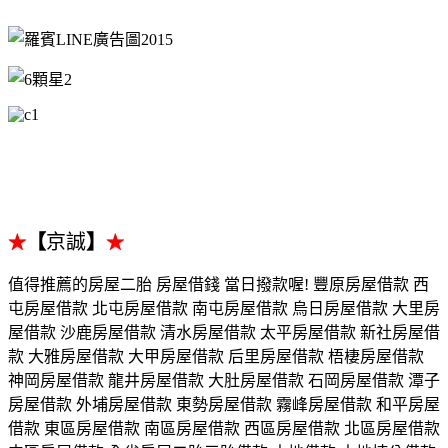
【
京誠
】
★
★
值得推薦的房屋二胎 房屋借錢 當日撥款喔! 豐原房屋借款 西
屯房屋借款 北屯房屋借款 南屯房屋借款 烏日房屋借款 大里房
屋借款 沙鹿房屋借款 清水房屋借款 太平房屋借款 新社房屋借
款 大雅房屋借款 大甲房屋借款 后里房屋借款 梧棲房屋借款
神岡房屋借款 龍井房屋借款 大肚房屋借款 石岡房屋借款 潭子
房屋借款 外埔房屋借款 東勢房屋借款 霧峰房屋借款 和平房屋
借款 東區房屋借款 南區房屋借款 西區房屋借款 北區房屋借款