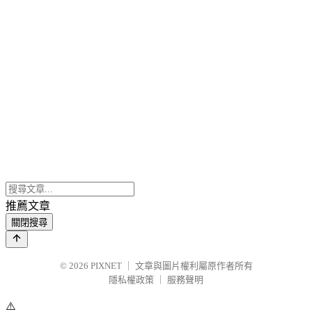
推薦文章
關閉搜尋
© 2026
PIXNET
｜
文章與圖片權利屬原作者所有
隱私權政策
｜
服務聲明
⚠️