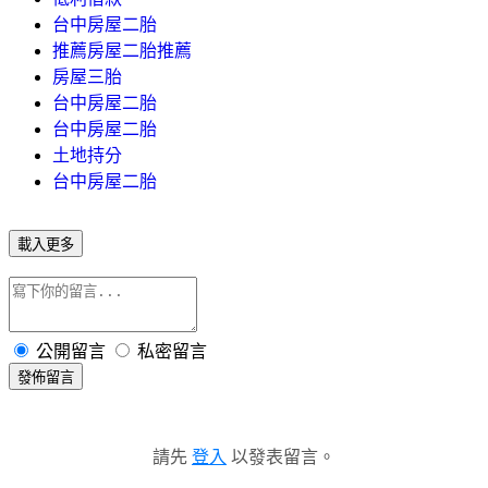
台中房屋二胎
推薦房屋二胎推薦
房屋三胎
台中房屋二胎
台中房屋二胎
土地持分
台中房屋二胎
載入更多
公開留言
私密留言
發佈留言
請先
登入
以發表留言。