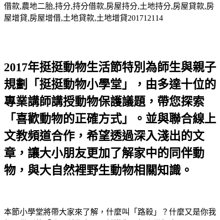
借款,農地二胎,持分,持分借款,房屋持分,土地持分,房屋貸款,房
屋增貸,房屋增借,土地貸款,土地增貸201712114
2017年挺挺動物生活節特別為師生與親子
規劃「挺挺動物小學堂」，由多達十位的
專業講師講授動物保護議題，帶您探索
「喜歡動物的正確方式」。並與聯合線上
文教頻道合作，希望透過深入淺出的文
章，讓大小朋友更加了解家中的同伴動
物，與大自然裡野生動物相關知識。
本節小學堂將帶大家來了解，什麼叫「路殺」？什麼又是你我