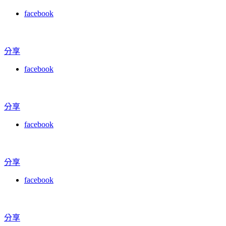
facebook
分享
facebook
分享
facebook
分享
facebook
分享