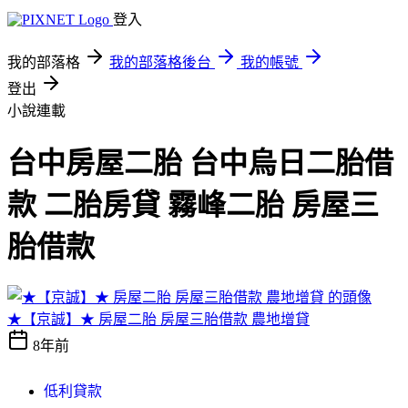
登入
我的部落格
我的部落格後台
我的帳號
登出
小說連載
台中房屋二胎 台中烏日二胎借
款 二胎房貸 霧峰二胎 房屋三
胎借款
★【京誠】★ 房屋二胎 房屋三胎借款 農地增貸
8年前
低利貸款