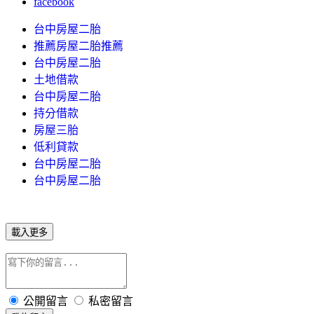
facebook
台中房屋二胎
推薦房屋二胎推薦
台中房屋二胎
土地借款
台中房屋二胎
持分借款
房屋三胎
低利貸款
台中房屋二胎
台中房屋二胎
載入更多
公開留言
私密留言