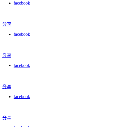
facebook
分享
facebook
分享
facebook
分享
facebook
分享