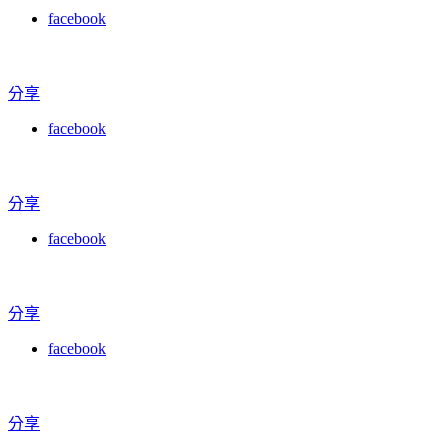
facebook
分享
facebook
分享
facebook
分享
facebook
分享