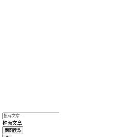
推薦文章
關閉搜尋