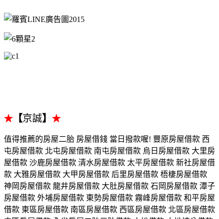
【
京誠
】
★
★
值得推薦的房屋二胎 房屋借錢 當日撥款喔! 豐原房屋借款 西
屯房屋借款 北屯房屋借款 南屯房屋借款 烏日房屋借款 大里房
屋借款 沙鹿房屋借款 清水房屋借款 太平房屋借款 新社房屋借
款 大雅房屋借款 大甲房屋借款 后里房屋借款 梧棲房屋借款
神岡房屋借款 龍井房屋借款 大肚房屋借款 石岡房屋借款 潭子
房屋借款 外埔房屋借款 東勢房屋借款 霧峰房屋借款 和平房屋
借款 東區房屋借款 南區房屋借款 西區房屋借款 北區房屋借款