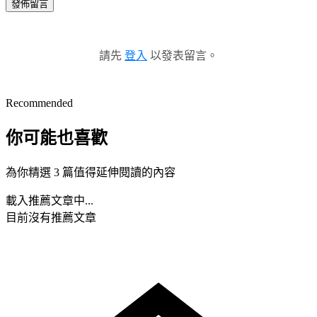
發佈留言
請先
登入
以發表留言。
Recommended
你可能也喜歡
為你精選 3 篇值得延伸閱讀的內容
載入推薦文章中...
目前沒有推薦文章