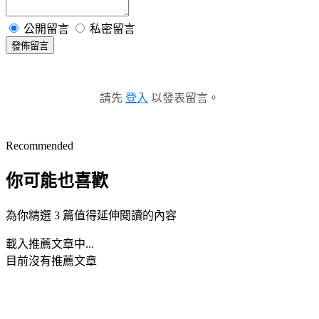
公開留言
私密留言
發佈留言
請先
登入
以發表留言。
Recommended
你可能也喜歡
為你精選 3 篇值得延伸閱讀的內容
載入推薦文章中...
目前沒有推薦文章