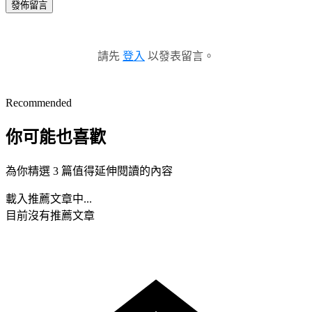
發佈留言
請先
登入
以發表留言。
Recommended
你可能也喜歡
為你精選 3 篇值得延伸閱讀的內容
載入推薦文章中...
目前沒有推薦文章