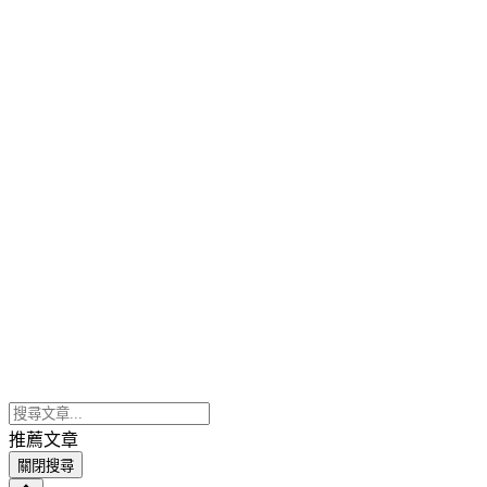
推薦文章
關閉搜尋