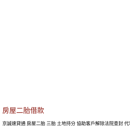
房屋二胎借款
京誠速貸通 房屋二胎 三胎 土地持分 協助客戶解除法院查封 代客標