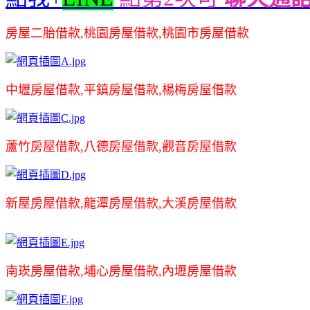
房屋二胎借款,桃園房屋借款,桃園市房屋借款
中壢房屋借款,平鎮房屋借款,楊梅房屋借款
蘆竹房屋借款,八德房屋借款,觀音房屋借款
新屋房屋借款,龍潭房屋借款,大溪房屋借款
南崁房屋借款,埔心房屋借款,內壢房屋借款