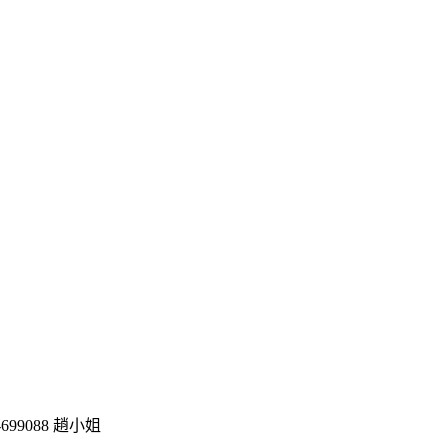
9088 趙小姐