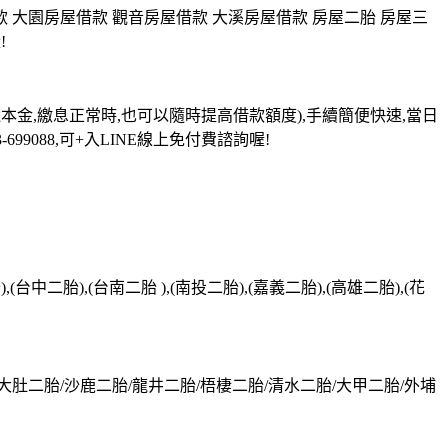
 大園房屋借款 觀音房屋借款 大溪房屋借款 房屋二胎 房屋三
!
本金,繳息正常時,也可以隨時提高借款額度),手續簡便快速,當日
9088,可+入LINE線上免付費諮詢喔!
),(台中二胎),(台南二胎 ),(南投二胎),(嘉義二胎),(高雄二胎),(花
大肚二胎/沙鹿二胎/龍井二胎/梧棲二胎/清水二胎/大甲二胎/外埔