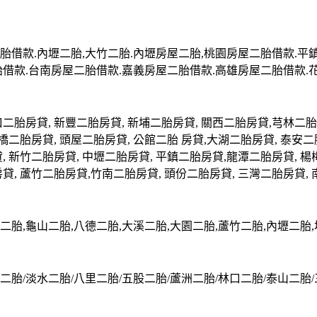
二胎借款.內壢二胎,大竹二胎.內壢房屋二胎,桃園房屋二胎借款.
借款.台南房屋二胎借款.嘉義房屋二胎借款.高雄房屋二胎借款.
二胎房貸, 新豐二胎房貸, 新埔二胎房貸, 關西二胎房貸,芎林二胎
造橋二胎房貸, 頭屋二胎房貸, 公館二胎 房貸,大湖二胎房貸, 泰
, 新竹二胎房貸, 中壢二胎房貸, 平鎮二胎房貸,龍潭二胎房貸, 
貸, 蘆竹二胎房貸,竹南二胎房貸, 頭份二胎房貸, 三灣二胎房貸, 
二胎,龜山二胎,八德二胎,大溪二胎,大園二胎,蘆竹二胎,內壢二胎
二胎/淡水二胎/八里二胎/五股二胎/蘆洲二胎/林口二胎/泰山二胎/