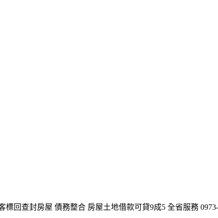
回查封房屋 債務整合 房屋土地借款可貸9成5 全省服務 0973-69