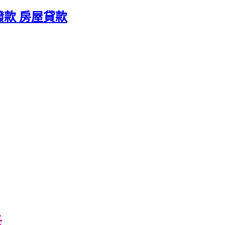
撥款 房屋貸款
話