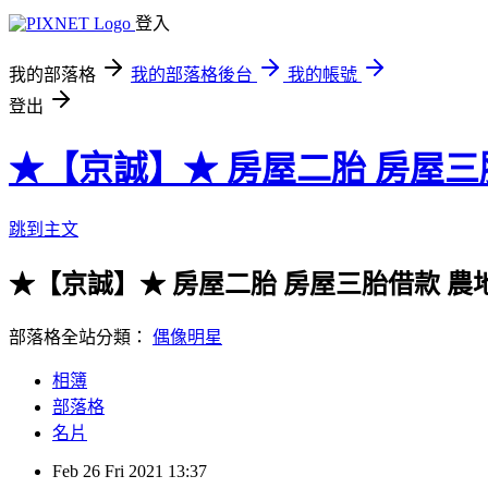
登入
我的部落格
我的部落格後台
我的帳號
登出
★【京誠】★ 房屋二胎 房屋三
跳到主文
★【京誠】★ 房屋二胎 房屋三胎借款 農
部落格全站分類：
偶像明星
相簿
部落格
名片
Feb
26
Fri
2021
13:37