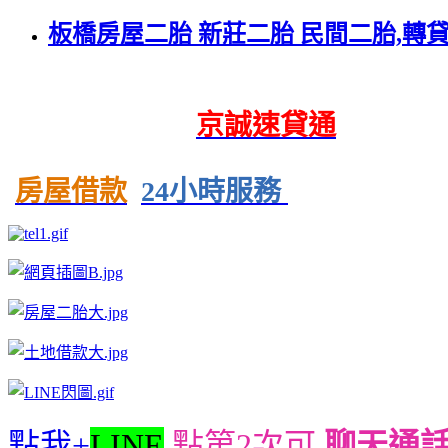
板橋房屋二胎 新莊二胎 民間二胎,轉貸 09
京誠速貸通
房屋借款
24小時服務
點我+
LINE
點第2次可
聊天通