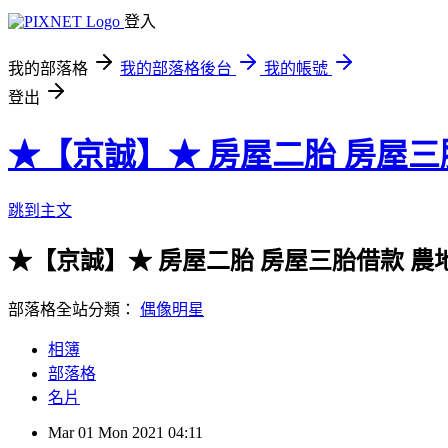
登入
我的部落格
我的部落格後台
我的帳號
登出
★【京誠】★ 房屋二胎 房屋三
跳到主文
★【京誠】★ 房屋二胎 房屋三胎借款 農
部落格全站分類：
偶像明星
相簿
部落格
名片
Mar
01
Mon
2021
04:11