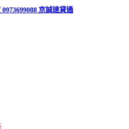
73699088 京誠速貸通
話