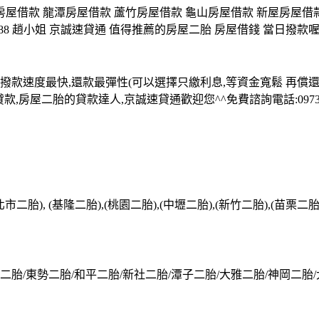
房屋借款 龍潭房屋借款 蘆竹房屋借款 龜山房屋借款 新屋房屋借款
9088 趙小姐 京誠速貸通 值得推薦的房屋二胎 房屋借錢 當日撥款喔
款速度最快,還款最彈性(可以選擇只繳利息,等資金寬鬆 再償還
,房屋二胎的貸款達人,京誠速貸通歡迎您^^免費諮詢電話:0973-69
(新北市二胎), (基隆二胎),(桃園二胎),(中壢二胎),(新竹二胎),(苗栗二胎
二胎/東勢二胎/和平二胎/新社二胎/潭子二胎/大雅二胎/神岡二胎/