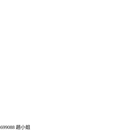
9088 趙小姐