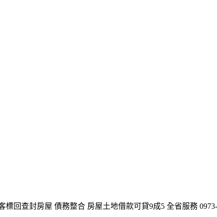
回查封房屋 債務整合 房屋土地借款可貸9成5 全省服務 0973-69