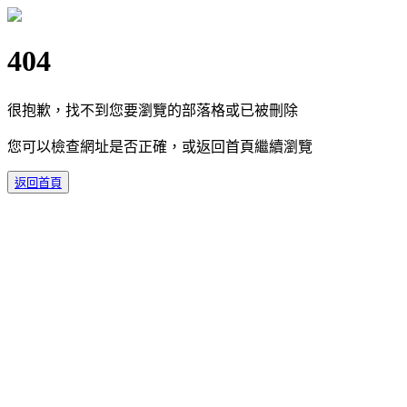
404
很抱歉，找不到您要瀏覽的部落格或已被刪除
您可以檢查網址是否正確，或返回首頁繼續瀏覽
返回首頁