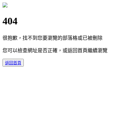
404
很抱歉，找不到您要瀏覽的部落格或已被刪除
您可以檢查網址是否正確，或返回首頁繼續瀏覽
返回首頁