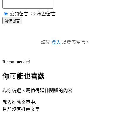
公開留言
私密留言
發佈留言
請先
登入
以發表留言。
Recommended
你可能也喜歡
為你精選 3 篇值得延伸閱讀的內容
載入推薦文章中...
目前沒有推薦文章