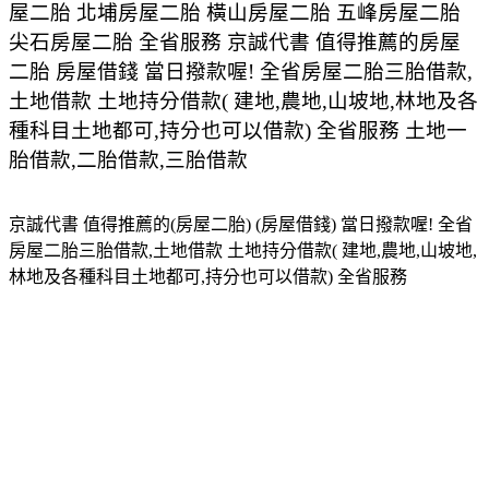
屋二胎 北埔房屋二胎 橫山房屋二胎 五峰房屋二胎
尖石房屋二胎 全省服務 京誠代書 值得推薦的房屋
二胎 房屋借錢 當日撥款喔! 全省房屋二胎三胎借款,
土地借款 土地持分借款( 建地,農地,山坡地,林地及各
種科目土地都可,持分也可以借款) 全省服務 土地一
胎借款,二胎借款,三胎借款
京誠代書 值得推薦的(房屋二胎) (房屋借錢) 當日撥款喔! 全省
房屋二胎三胎借款,土地借款 土地持分借款( 建地,農地,山坡地,
林地及各種科目土地都可,持分也可以借款) 全省服務